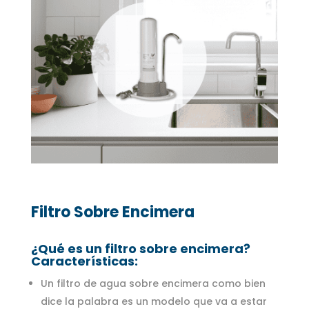
Filtro Sobre Encimera
¿Qué es un filtro sobre encimera?
Características:
Un filtro de agua sobre encimera como bien
dice la palabra es un modelo que va a estar