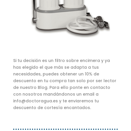
Si tu decisión es un filtro sobre encimera y ya
has elegido el que más se adapta a tus
necesidades, puedes obtener un 10% de
descuento en tu compra tan solo por ser lector
de nuestro Blog. Para ello ponte en contacto
con nosotros mandándonos un email a
info@doctoragua.es y te enviaremos tu
descuento de cortesía encantados.