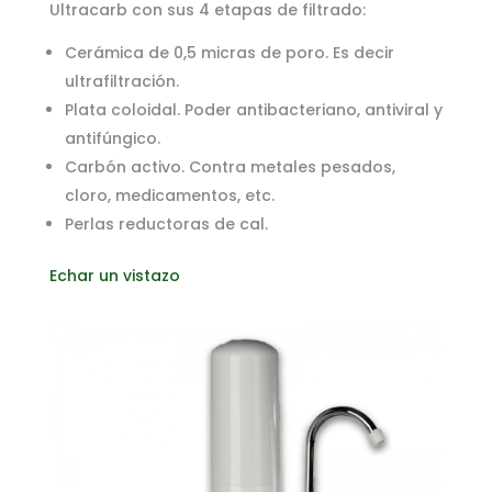
Ultracarb con sus 4 etapas de filtrado:
Cerámica de 0,5 micras de poro. Es decir
ultrafiltración.
Plata coloidal. Poder antibacteriano, antiviral y
antifúngico.
Carbón activo. Contra metales pesados,
cloro, medicamentos, etc.
Perlas reductoras de cal.
Echar un vistazo