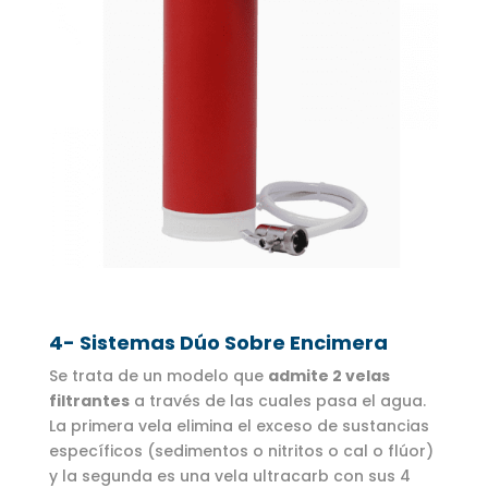
4- Sistemas Dúo Sobre Encimera
Se trata de un modelo que
admite 2 velas
filtrantes
a través de las cuales pasa el agua.
La primera vela elimina el exceso de sustancias
específicos (sedimentos o nitritos o cal o flúor)
y la segunda es una vela ultracarb con sus 4