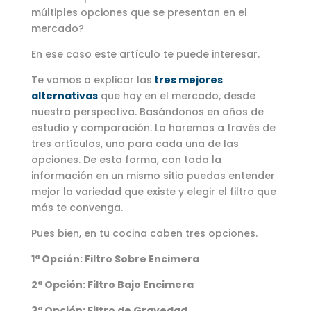
múltiples opciones que se presentan en el
mercado?
En ese caso este artículo te puede interesar.
Te vamos a explicar las
tres mejores
alternativas
que hay en el mercado, desde
nuestra perspectiva. Basándonos en años de
estudio y comparación. Lo haremos a través de
tres artículos, uno para cada una de las
opciones. De esta forma, con toda la
información en un mismo sitio puedas entender
mejor la variedad que existe y elegir el filtro que
más te convenga.
Pues bien, en tu cocina caben tres opciones.
1ª Opción: Filtro Sobre Encimera
2ª Opción: Filtro Bajo Encimera
3ª Opción: Filtro de Gravedad