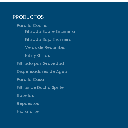
PRODUCTOS
Para la Cocina
Filtrado Sobre Encimera
Filtrado Bajo Encimera
Velas de Recambio
Kits y Grifos
Filtrado por Gravedad
Dispensadores de Agua
Para la Casa
Filtros de Ducha Sprite
Botellas
Repuestos
Hidratarte