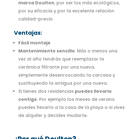
marca Doulton
, por ser los más ecológicos,
por su eficacia y por la excelente relación
calidad-precio
Ventajas:
Fácil montaje
Mantenimiento sencillo
. Más o menos una
vez al año tendrás que reemplazar la
cerámica filtrante por una nueva,
simplemente desenroscando la carcasa y
sustituyendo la antigua por una nueva.
Si tienes dos residencias
puedes llevarlo
contigo
. Por ejemplo los meses de verano
puedes llevarlo a la casa de la playa o si vives
de alquiler y decides mudarte.