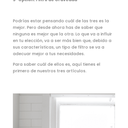
Podrías estar pensando cuál de las tres es la
mejor. Pero desde ahora has de saber que
ninguna es mejor que la otra. Lo que va a influir
en tu elección, va a ser más bien que, debido a
sus características, un tipo de filtro se va a
adecuar mejor a tus necesidades.
Para saber cuál de ellos es, aquí tienes el
primero de nuestros tres artículos.