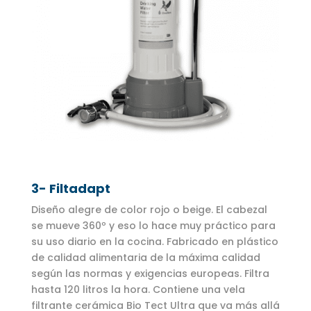
3- Filtadapt
Diseño alegre de color rojo o beige. El cabezal
se mueve 360º y eso lo hace muy práctico para
su uso diario en la cocina. Fabricado en plástico
de calidad alimentaria de la máxima calidad
según las normas y exigencias europeas. Filtra
hasta 120 litros la hora. Contiene una vela
filtrante cerámica Bio Tect Ultra que va más allá