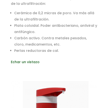
de la ultrafiltración:
Cerámica de 0,2 micras de poro. Va más allá
de la ultrafiltración.
Plata coloidal. Poder antibacteriano, antiviral y
antifúngico.
Carbón activo. Contra metales pesados,
cloro, medicamentos, etc.
Perlas reductoras de cal.
Echar un vistazo