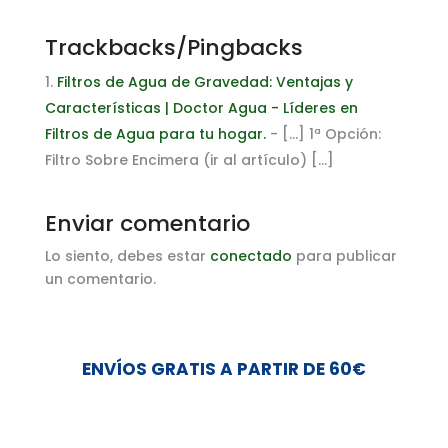
Trackbacks/Pingbacks
Filtros de Agua de Gravedad: Ventajas y
Características | Doctor Agua - Líderes en
Filtros de Agua para tu hogar.
- […] 1ª Opción:
Filtro Sobre Encimera (ir al artículo) […]
Enviar comentario
Lo siento, debes estar
conectado
para publicar
un comentario.
ENVÍOS GRATIS A PARTIR DE 60€