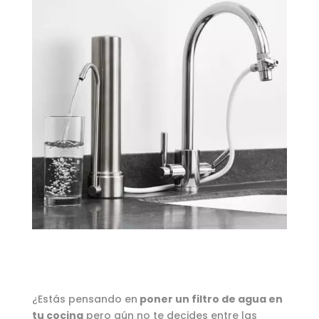
¿Estás pensando en
poner un filtro de agua en
tu cocina
pero aún no te decides entre las