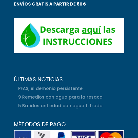
ENVÍOS GRATIS A PARTIR DE 60€
ÚLTIMAS NOTICIAS
PFAS, el demonio persistente
9 Remedios con agua para la resaca
5 Batidos antiedad con agua filtrada
MÉTODOS DE PAGO