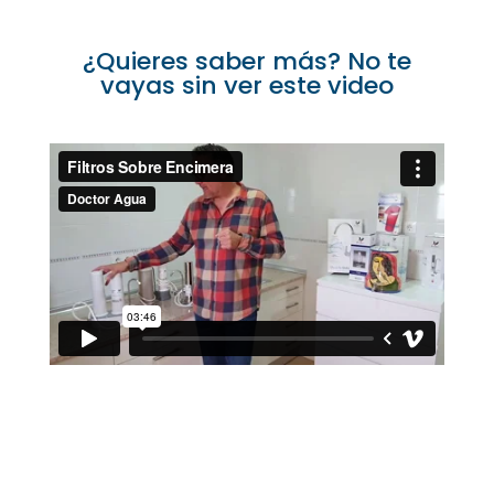
¿Quieres saber más? No te
vayas sin ver este video