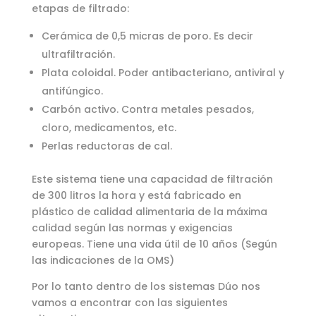
etapas de filtrado:
Cerámica de 0,5 micras de poro. Es decir
ultrafiltración.
Plata coloidal. Poder antibacteriano, antiviral y
antifúngico.
Carbón activo. Contra metales pesados,
cloro, medicamentos, etc.
Perlas reductoras de cal.
Este sistema tiene una capacidad de filtración
de 300 litros la hora y está fabricado en
plástico de calidad alimentaria de la máxima
calidad según las normas y exigencias
europeas. Tiene una vida útil de 10 años (Según
las indicaciones de la OMS)
Por lo tanto dentro de los sistemas Dúo nos
vamos a encontrar con las siguientes