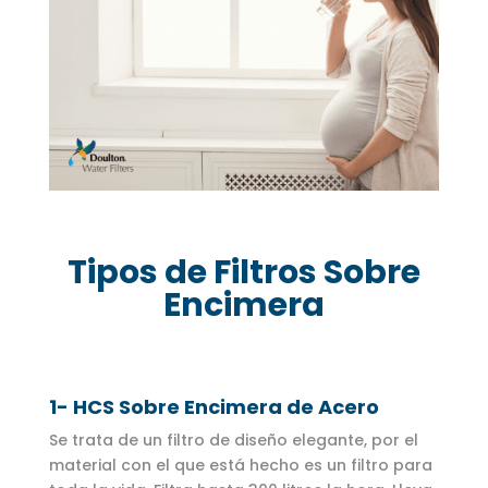
Tipos de Filtros Sobre
Encimera
1- HCS Sobre Encimera de Acero
Se trata de un filtro de diseño elegante, por el
material con el que está hecho es un filtro para