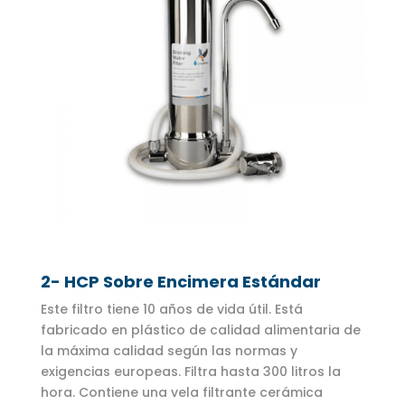
2- HCP Sobre Encimera Estándar
Este filtro tiene 10 años de vida útil. Está
fabricado en plástico de calidad alimentaria de
la máxima calidad según las normas y
exigencias europeas. Filtra hasta 300 litros la
hora. Contiene una vela filtrante cerámica