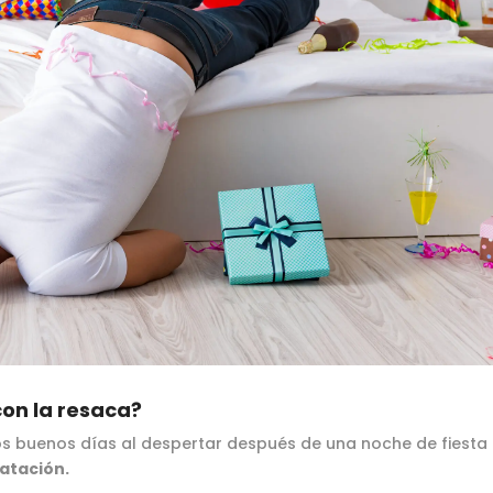
on la resaca?
os buenos días al despertar después de una noche de fiesta
atación.