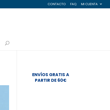
CONTACTO
FAQ
MI CUENTA
ENVÍOS GRATIS A
PARTIR DE 60€