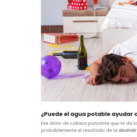
¿Puede el agua potable ayudar c
Ese dolor de cabeza punzante que te da l
probablemente el resultado de la
deshidr