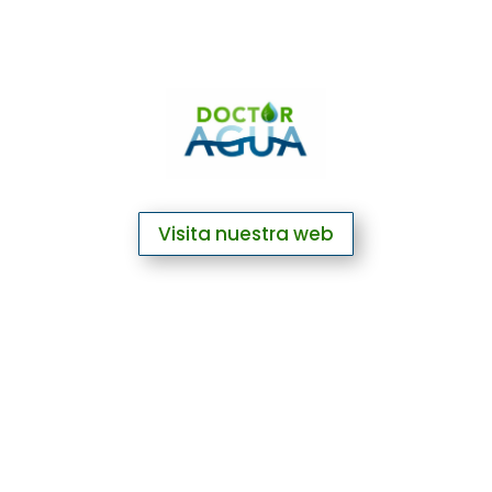
Visita nuestra web