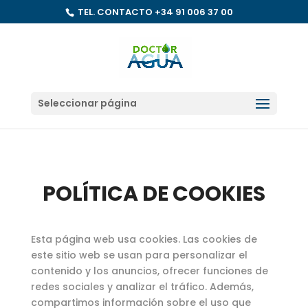
TEL. CONTACTO
+34 91 006 37 00
Seleccionar página
POLÍTICA DE COOKIES
Esta página web usa cookies. Las cookies de
este sitio web se usan para personalizar el
contenido y los anuncios, ofrecer funciones de
redes sociales y analizar el tráfico. Además,
compartimos información sobre el uso que