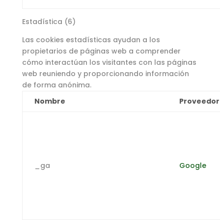
Estadística (6)
Las cookies estadísticas ayudan a los
propietarios de páginas web a comprender
cómo interactúan los visitantes con las páginas
web reuniendo y proporcionando información
de forma anónima.
Nombre
Proveedor
_ga
Google