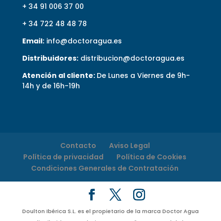
+ 34 91 006 37 00
+ 34 722 48 48 78
Email:
info@doctoragua.es
Distribuidores:
distribucion@doctoragua.es
Atención al cliente:
De Lunes a Viernes de 9h-
14h y de 16h-19h
Contacto
Aviso Legal
Política de privacidad
Política de Cookies
Condiciones Generales de Contratación
Doulton Ibérica S.L. es el propietario de la marca Doctor Agua