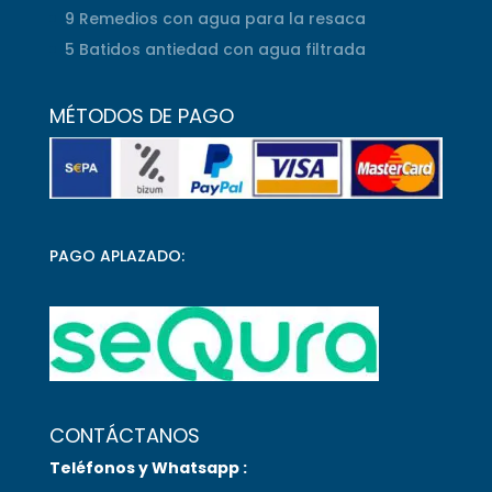
9 Remedios con agua para la resaca
5 Batidos antiedad con agua filtrada
MÉTODOS DE PAGO
PAGO APLAZADO:
CONTÁCTANOS
Teléfonos y Whatsapp :