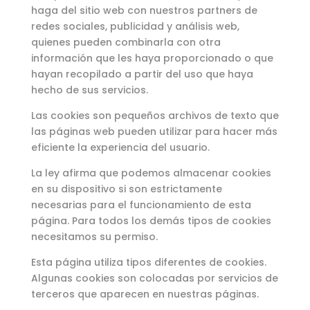
haga del sitio web con nuestros partners de
redes sociales, publicidad y análisis web,
quienes pueden combinarla con otra
información que les haya proporcionado o que
hayan recopilado a partir del uso que haya
hecho de sus servicios.
Las cookies son pequeños archivos de texto que
las páginas web pueden utilizar para hacer más
eficiente la experiencia del usuario.
La ley afirma que podemos almacenar cookies
en su dispositivo si son estrictamente
necesarias para el funcionamiento de esta
página. Para todos los demás tipos de cookies
necesitamos su permiso.
Esta página utiliza tipos diferentes de cookies.
Algunas cookies son colocadas por servicios de
terceros que aparecen en nuestras páginas.