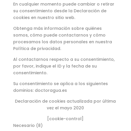
En cualquier momento puede cambiar o retirar
su consentimiento desde la Declaración de
cookies en nuestro sitio web.
Obtenga más información sobre quiénes
somos, cómo puede contactarnos y cómo
procesamos los datos personales en nuestra
Política de privacidad.
Al contactarnos respecto a su consentimiento,
por favor, indique el ID y la fecha de su
consentimiento.
Su consentimiento se aplica a los siguientes
dominios: doctoragua.es
Declaración de cookies actualizada por última
vez el mayo 2020
[cookie-control]
Necesario (8)