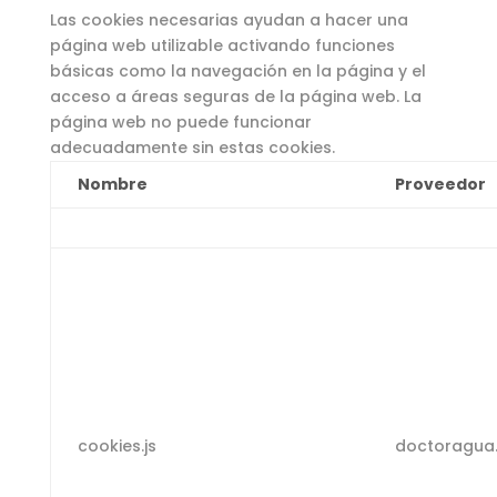
Las cookies necesarias ayudan a hacer una
página web utilizable activando funciones
básicas como la navegación en la página y el
acceso a áreas seguras de la página web. La
página web no puede funcionar
adecuadamente sin estas cookies.
Nombre
Proveedor
cookies.js
doctoragua