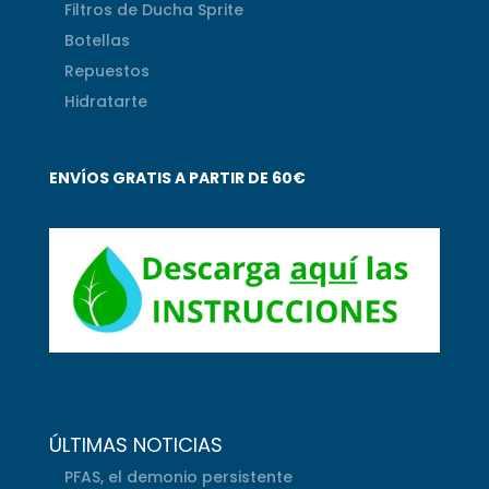
Filtros de Ducha Sprite
Botellas
Repuestos
Hidratarte
ENVÍOS GRATIS A PARTIR DE 60€
ÚLTIMAS NOTICIAS
PFAS, el demonio persistente