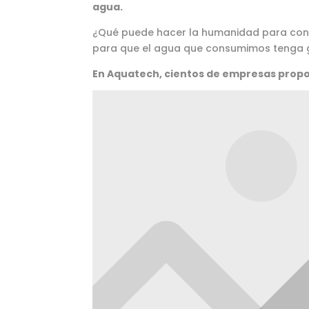
agua.
¿Qué puede hacer la humanidad para cons
para que el agua que consumimos tenga g
En Aquatech, cientos de empresas propo