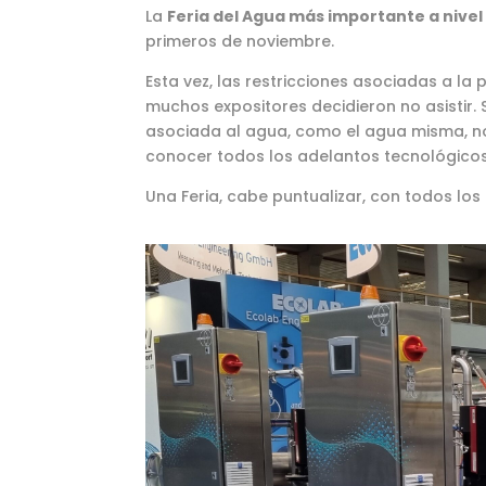
La
Feria del Agua más importante a nivel
primeros de noviembre.
Esta vez, las restricciones asociadas a 
muchos expositores decidieron no asistir.
asociada al agua, como el agua misma, no
conocer todos los adelantos tecnológicos 
Una Feria, cabe puntualizar, con todos los