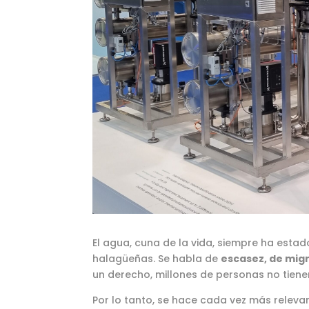
El agua, cuna de la vida, siempre ha esta
halagüeñas. Se habla de
escasez, de migr
un derecho, millones de personas no tiene
Por lo tanto, se hace cada vez más releva