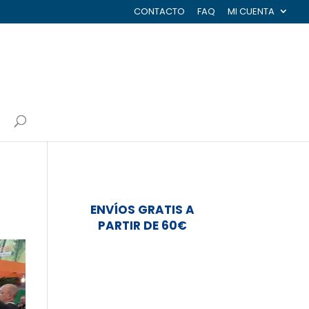
CONTACTO
FAQ
MI CUENTA
ENVÍOS GRATIS A
PARTIR DE 60€