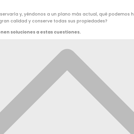
ervarla y, yéndonos a un plano más actual, qué podemos 
ran calidad y conserve todas sus propiedades?
nen soluciones a estas cuestiones.