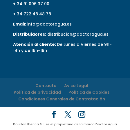
+ 34 91 006 37 00
+ 34 722 48 48 78
Email:
info@doctoragua.es
Distribuidores:
distribucion@doctoragua.es
Atención al cliente:
De Lunes a Viernes de 9h-
14h y de 16h-19h
Contacto
Aviso Legal
Política de privacidad
Política de Cookies
Condiciones Generales de Contratación
Doulton Ibérica S.L. es el propietario de la marca Doctor Agua