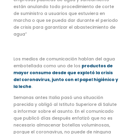
están anulando todo procedimiento de corte
de suministro a usuarios que estuviera en
marcha o que se pueda dar durante el periodo
de crisis para garantizar el abastecimiento de
agua”
Los medios de comunicación hablan del agua
embotellada como uno de los
productos de
mayor consumo desde que explotó la crisis
del coronavirus, junto con el papel higiénico y
la leche
.
Semanas antes Italia pasó una situación
parecida y obligó al Istituto Superiore di Salute
a informar sobre el asunto. En el comunicado
que publicó días después enfatizó que no es
necesario almacenar botellas voluminosas,
porque el coronavirus, no puede de ninguna