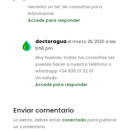
necesito un tel. de consultas para
informarme .
Accede para responder
doctoragua
el marzo 26, 2020 a las
6:56 pm
Muy buenas, todas tus consultas las
puedes hacer a nuestro teléfono o
whatsapp +34 635 13 32 01
Un saludo
Accede para responder
Enviar comentario
Lo siento, debes estar
conectado
para publicar
un comentario.