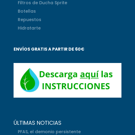
Filtros de Ducha Sprite
Botellas
Repuestos
Hidratarte
ENVÍOS GRATIS A PARTIR DE 60€
ÚLTIMAS NOTICIAS
PFAS, el demonio persistente