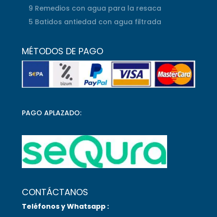
9 Remedios con agua para la resaca
5 Batidos antiedad con agua filtrada
MÉTODOS DE PAGO
PAGO APLAZADO:
CONTÁCTANOS
Teléfonos y Whatsapp :