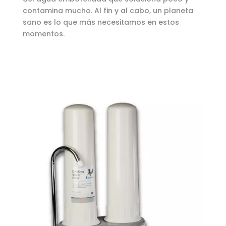
contamina mucho. Al fin y al cabo, un planeta
sano es lo que más necesitamos en estos
momentos.