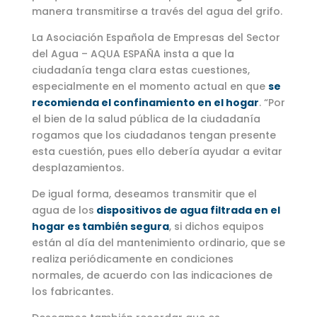
manera transmitirse a través del agua del grifo.
La Asociación Española de Empresas del Sector
del Agua – AQUA ESPAÑA insta a que la
ciudadanía tenga clara estas cuestiones,
especialmente en el momento actual en que
se
recomienda el confinamiento en el hogar
. “Por
el bien de la salud pública de la ciudadanía
rogamos que los ciudadanos tengan presente
esta cuestión, pues ello debería ayudar a evitar
desplazamientos.
De igual forma, deseamos transmitir que el
agua de los
dispositivos de agua filtrada en el
hogar es también segura
, si dichos equipos
están al día del mantenimiento ordinario, que se
realiza periódicamente en condiciones
normales, de acuerdo con las indicaciones de
los fabricantes.