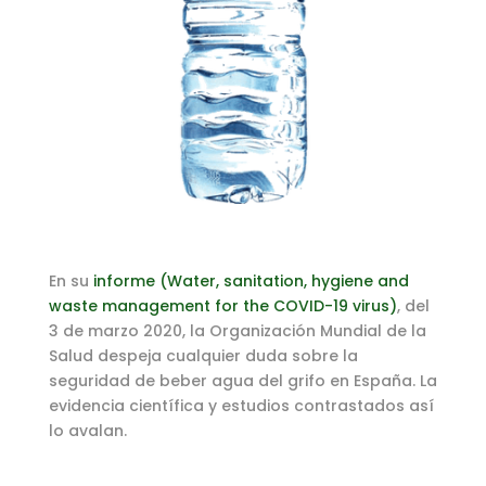
En su
informe (Water, sanitation, hygiene and
waste management for the COVID-19 virus)
, del
3 de marzo 2020, la Organización Mundial de la
Salud despeja cualquier duda sobre la
seguridad de beber agua del grifo en España. La
evidencia científica y estudios contrastados así
lo avalan.