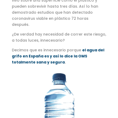
vivo sobre una superficie como el plástico y
pueden sobrevivir hasta tres días. Así lo han
demostrado estudios que han detectado
coronavirus viable en plástico 72 horas
después.
¿De verdad hay necesidad de correr este riesgo,
a todas luces, innecesario?
Decimos que es innecesario porque
el agua del
grifo en España es y así lo dice la OMS
totalmente sana y segura
.