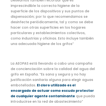
Deseamos también recordar que es
imprescindible la correcta higiene de la
superficie de los dispositivos y sus puntos de
dispensación; por lo que recomendamos se
desinfecte periódicamente, tal y como se debe
hacer con otras superficies en los hogares
particulares y establecimientos colectivos,
como industrias y oficinas. Esto incluye también
una adecuada higiene de los grifos”
La AEOPAS está llevando a cabo una campaña
de concienciación sobre la calidad del agua del
grifo en España. “Es sana y segura y no hay
justificación sanitaria alguna para elegir aguas
embotelladas.
El cloro utilizado es el
encargado de actuar como escudo protector
de cualquier agente contaminante
que pueda
introducirse en la red de abastecimiento”