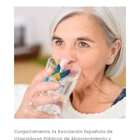
Conjuntamente, la Asociación Española de
Operadores Públicos de Abastecimiento y