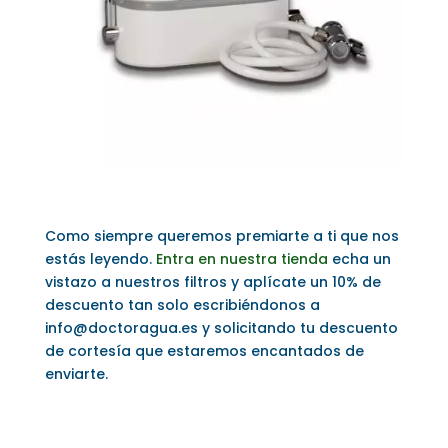
Como siempre queremos premiarte a ti que nos
estás leyendo.
Entra en nuestra tienda
echa un
vistazo a nuestros filtros y aplícate un 10% de
descuento tan solo escribiéndonos a
info@doctoragua.es y solicitando tu descuento
de cortesía que estaremos encantados de
enviarte.