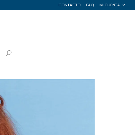
CONTACTO
FAQ
MI CUENTA