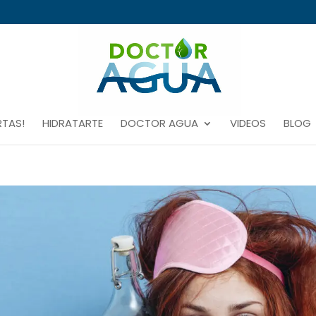
RTAS!
HIDRATARTE
DOCTOR AGUA
VIDEOS
BLOG