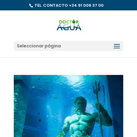
TEL. CONTACTO
+34 91 006 37 00
Seleccionar página