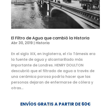
El Filtro de Agua que cambió la Historia
Abr 30, 2019
|
Historia
En el siglo XIX, en Inglaterra, el río Támesis era
la fuente de agua y alcantarillado más
importante de Londres. HENRY DOULTON
descubrió que el filtrado de agua a través de
una cerámica porosa podría hacer que las
personas dejaran de enfermarse de cólera y
otras...
ENVÍOS GRATIS A PARTIR DE 60€