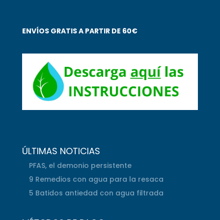
ENVÍOS GRATIS A PARTIR DE 60€
ÚLTIMAS NOTICIAS
PFAS, el demonio persistente
9 Remedios con agua para la resaca
5 Batidos antiedad con agua filtrada