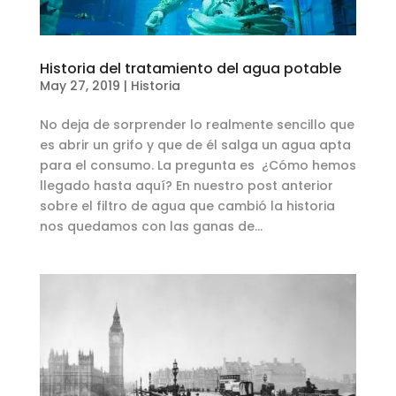
Historia del tratamiento del agua potable
May 27, 2019
|
Historia
No deja de sorprender lo realmente sencillo que
es abrir un grifo y que de él salga un agua apta
para el consumo. La pregunta es ¿Cómo hemos
llegado hasta aquí? En nuestro post anterior
sobre el filtro de agua que cambió la historia
nos quedamos con las ganas de...