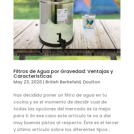
Filtros de Agua por Gravedad: Ventajas y
Características
May 23, 2020
|
British Berkefeld
,
Doulton
Has decidido poner un filtro de agua en tu
cocina y es el momento de decidir cual de
todas las opciones del mercado es la mejor
para ti. En ese caso este artículo te va a dar
muy buenas pistas al respecto. Éste es el tercer
y último artículo sobre los diferentes tipos...