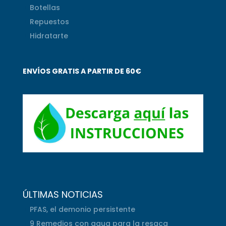
Botellas
Repuestos
Hidratarte
ENVÍOS GRATIS A PARTIR DE 60€
ÚLTIMAS NOTICIAS
PFAS, el demonio persistente
9 Remedios con agua para la resaca