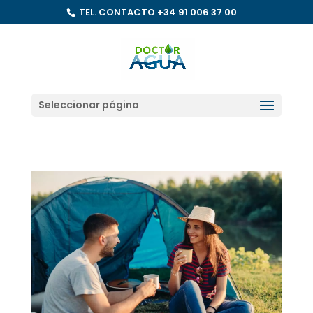
TEL. CONTACTO
+34 91 006 37 00
Seleccionar página