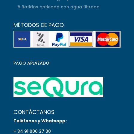
5 Batidos antiedad con agua filtrada
MÉTODOS DE PAGO
PAGO APLAZADO:
CONTÁCTANOS
Teléfonos y Whatsapp :
+ 34 91 006 37 00