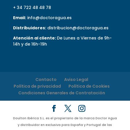
+ 34 722 48 48 78
Email:
info@doctoragua.es
Distribuidores:
distribucion@doctoragua.es
Atención al cliente:
De Lunes a Viernes de 9h-
14h y de 16h-19h
Contacto
Aviso Legal
Política de privacidad
Política de Cookies
Condiciones Generales de Contratación
Doulton Ibérica S.L. es el propietario de la marca Doctor Agua
y distribuidor en exclusiva para España y Portugal de las