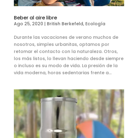
Beber al aire libre
Ago 25, 2020
|
British Berkefeld
,
Ecología
Durante las vacaciones de verano muchos de
nosotros, simples urbanitas, optamos por
retomar el contacto con la naturaleza. Otros,
los más listos, lo llevan haciendo desde siempre
o incluso es su modo de vida. La presión de la
vida moderna, horas sedentarias frente a...