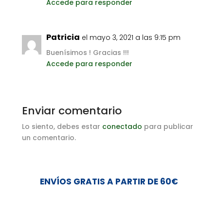
Accede para responder
Patricia
el mayo 3, 2021 a las 9:15 pm
Buenísimos ! Gracias !!!
Accede para responder
Enviar comentario
Lo siento, debes estar
conectado
para publicar
un comentario.
ENVÍOS GRATIS A PARTIR DE 60€