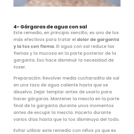
4- Gárgaras de agua con sal
Este remedio, en principio sencillo, es uno de los
más efectivos para tratar el
dolor de garganta
y la tos con flema.
El agua con sal reduce las
flemas y la mucosa en la parte posterior de la
garganta. Eso hace disminuir la necesidad de
toser.
Preparación: Revolver media cucharadita de sal
en una taza de agua caliente hasta que se
disuelva. Dejar templar antes de usarlo para
hacer gárgaras. Mantener la mezcla en la parte
final de la garganta durante unos momentos
antes de escupir la mezcla. Hacerlo durante
varios días hasta que la tos disminuya del todo.
Evitar utilizar este remedio con niños ya que es