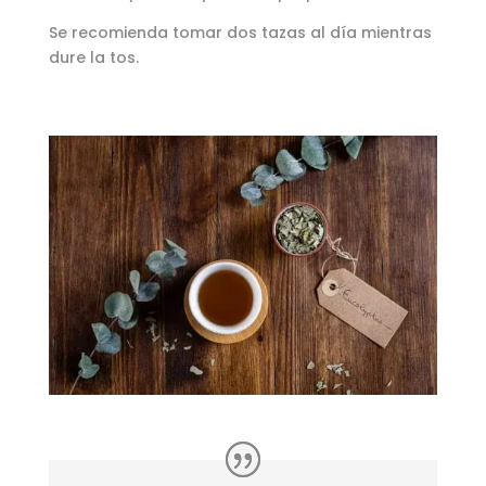
Se recomienda tomar dos tazas al día mientras
dure la tos.