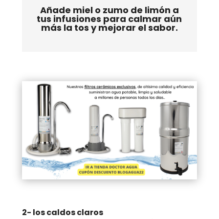
Añade miel o zumo de limón a
tus infusiones para calmar aún
más la tos y mejorar el sabor.
2- los caldos claros