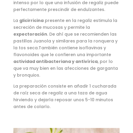
intenso por lo que una infusión de regaliz puede
perfectamente prescindir de endulzantes.
La
glicirricina
presente en la regaliz estimula la
secreción de mucosas y permite la
expectoración
. De ahí que se recomienden las
pastillas Juanola y similares para la ronquera y
la tos seca.También contiene isoflavinas y
flavonoides que le confieren una importante
actividad antibacteriana y antivírica
, por lo
que va muy bien en las afecciones de garganta
y bronquios.
La preparación consiste en añadir 1 cucharada
de raíz seca de regaliz a una taza de agua
hirviendo y dejarla reposar unos 5-10 minutos
antes de colarlo.