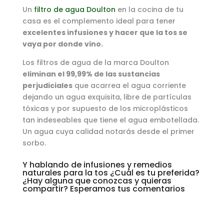
Un
filtro de agua Doulton
en la cocina de tu
casa es el complemento ideal para tener
excelentes infusiones y hacer que la tos se
vaya por donde vino.
Los filtros de agua de la marca Doulton
eliminan el 99,99% de las sustancias
perjudiciales
que acarrea el agua corriente
dejando un agua exquisita, libre de partículas
tóxicas y por supuesto de los microplásticos
tan indeseables que tiene el agua embotellada.
Un agua cuya calidad notarás desde el primer
sorbo.
Y hablando de infusiones y remedios
naturales para la tos ¿Cuál es tu preferida?
¿Hay alguna que conozcas y quieras
compartir? Esperamos tus comentarios