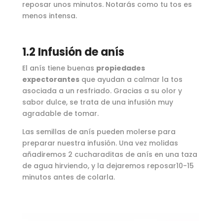
reposar unos minutos. Notarás como tu tos es
menos intensa.
1.2 Infusión de anís
El anís tiene buenas
propiedades
expectorantes
que ayudan a calmar la tos
asociada a un resfriado. Gracias a su olor y
sabor dulce, se trata de una infusión muy
agradable de tomar.
Las semillas de anís pueden molerse para
preparar nuestra infusión. Una vez molidas
añadiremos 2 cucharaditas de anís en una taza
de agua hirviendo, y la dejaremos reposar10-15
minutos antes de colarla.