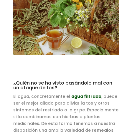
¿Quién no se ha visto pasándolo mal con
un ataque de tos?
El agua, concretamente el
agua filtrada
, puede
ser el mejor aliado para aliviar la tos y otros
síntomas del resfriado o la gripe. Especialmente
si la combinamos con hierbas o plantas
medicinales. De esta forma tenemos a nuestra
disposición una amplia variedad de
remedios