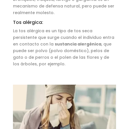
mecanismo de defensa natural, pero puede ser
realmente molesto.
Tos alérgica:
La tos alérgica es un tipo de tos seca
persistente que surge cuando el individuo entra
en contacto con la
sustancia alergénica
, que
puede ser polvo (polvo doméstico), pelos de
gato o de perros o el polen de las flores y de
los árboles, por ejemplo.