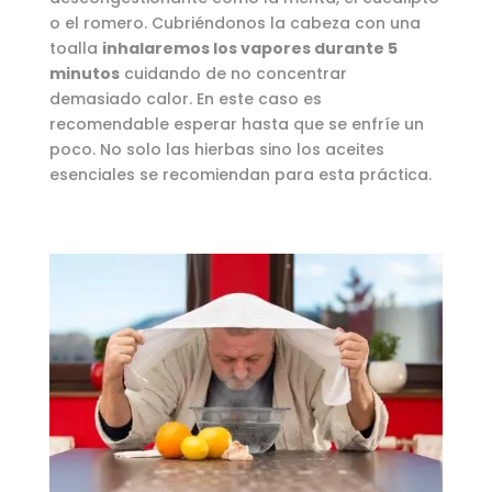
o el romero. Cubriéndonos la cabeza con una
toalla
inhalaremos los vapores durante 5
minutos
cuidando de no concentrar
demasiado calor. En este caso es
recomendable esperar hasta que se enfríe un
poco. No solo las hierbas sino los aceites
esenciales se recomiendan para esta práctica.