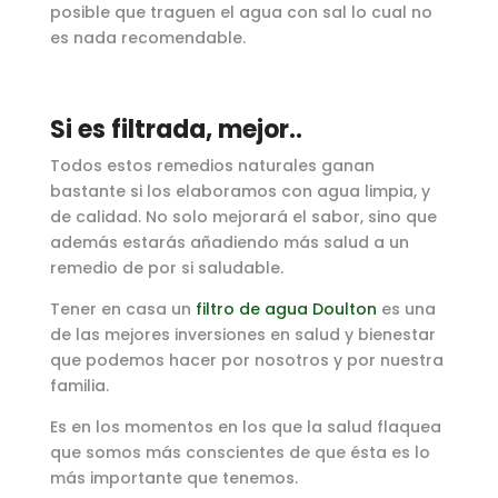
posible que traguen el agua con sal lo cual no
es nada recomendable.
Si es filtrada, mejor..
Todos estos remedios naturales ganan
bastante si los elaboramos con agua limpia, y
de calidad. No solo mejorará el sabor, sino que
además estarás añadiendo más salud a un
remedio de por si saludable.
Tener en casa un
filtro de agua Doulton
es una
de las mejores inversiones en salud y bienestar
que podemos hacer por nosotros y por nuestra
familia.
Es en los momentos en los que la salud flaquea
que somos más conscientes de que ésta es lo
más importante que tenemos.