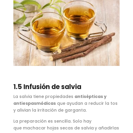
1.5 Infusión de salvia
La salvia tiene propiedades
antisépticas y
antiespasmódicas
que ayudan a reducir la tos
y alivian la irritación de garganta.
La preparación es sencilla. Solo hay
que machacar hojas secas de salvia
y añadirlas