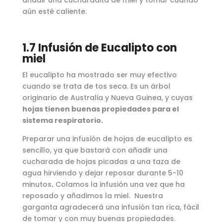
aún esté caliente.
1.7 Infusión de Eucalipto con
miel
El eucalipto ha mostrado ser muy efectivo
cuando se trata de tos seca. Es un árbol
originario de Australia y Nueva Guinea, y cuyas
hojas tienen buenas propiedades para el
sistema respiratorio.
Preparar una infusión de hojas de eucalipto es
sencillo, ya que bastará con añadir una
cucharada de hojas picadas a una taza de
agua hirviendo y dejar reposar durante 5-10
minutos
.
Colamos la infusión una vez que ha
reposado y añadimos la miel. Nuestra
garganta agradecerá una infusión tan rica, fácil
de tomar y con muy buenas propiedades.