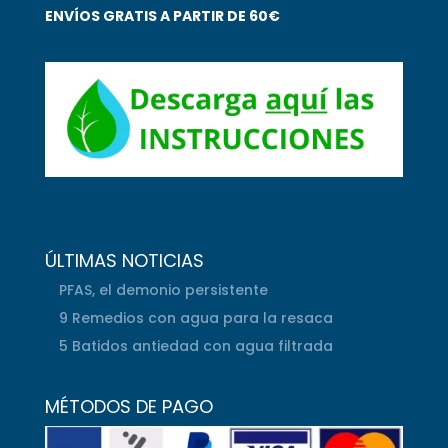
ENVÍOS GRATIS A PARTIR DE 60€
ÚLTIMAS NOTICIAS
PFAS, el demonio persistente
9 Remedios con agua para la resaca
5 Batidos antiedad con agua filtrada
MÉTODOS DE PAGO