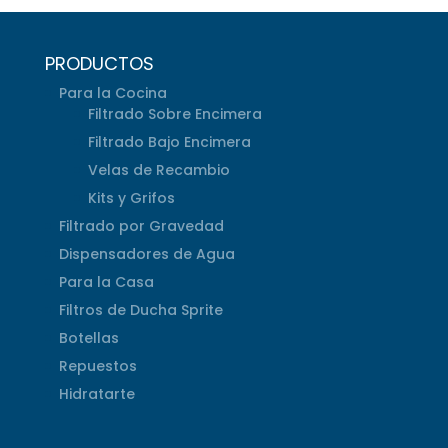
PRODUCTOS
Para la Cocina
Filtrado Sobre Encimera
Filtrado Bajo Encimera
Velas de Recambio
Kits y Grifos
Filtrado por Gravedad
Dispensadores de Agua
Para la Casa
Filtros de Ducha Sprite
Botellas
Repuestos
Hidratarte