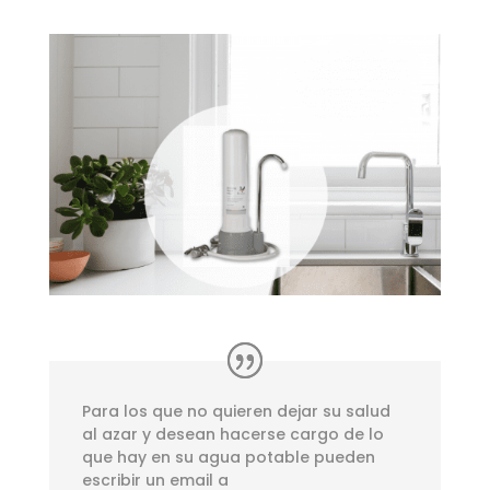
Para los que no quieren dejar su salud
al azar y desean hacerse cargo de lo
que hay en su agua potable pueden
escribir un email a