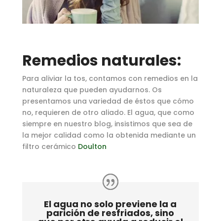
Remedios naturales:
Para aliviar la tos, contamos con remedios en la
naturaleza que pueden ayudarnos. Os
presentamos una variedad de éstos que cómo
no, requieren de otro aliado. El agua, que como
siempre en nuestro blog, insistimos que sea de
la mejor calidad como la obtenida mediante un
filtro cerámico
Doulton
El agua no solo previene la a
parición de resfriados, sino